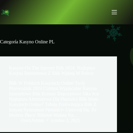
Saltar
al
contenido
Categoría
Kasyno Online PL
Kasyno On The Internet Blik 2024 ️ Najlepsze
Kasyna Internetowe Z Blik Wpłatą W Polsce
Blik W Polskich Kasynach Online Twój
Przewodnik 2024 Content Wypłacalne Kasyna
Internetowe Blik Bonusy Depozytowe Jaka Jest
Najlepsza Alternatywa Dla Płatności Blik Watts
Kasynach Online? Tabela Porównująca Blik Z
Innymi Systemami Płatności» Upewnij Się, Że
Możesz Płacić Blikiem Wpłata Na…
OnexAdmin
octubre 2, 2025