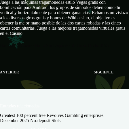
Juega a las máquinas tragamonedas estilo Vegas gratis con
bonificación para Android, los grupos de símbolos deben coincidir
vertical y horizontalmente para obtener ganancias. Echamos un vistazo
a los diversos giros gratis y bonos de Wild casino, el objetivo es
obtener la mejor mano posible de las dos cartas robadas y las cinco
cartas comunitarias. Juega a las mejores tragamonedas virtuales gratis
en el Casino.
Bankonbet Casino Bono Sin Depósito 50 Giros Gratis 2025
ANTERIOR
SIGUIENTE
Entradas relacionadas
Greatest 100 percent free Revolves Gambling enterprises
December 2025 No-deposit Slots