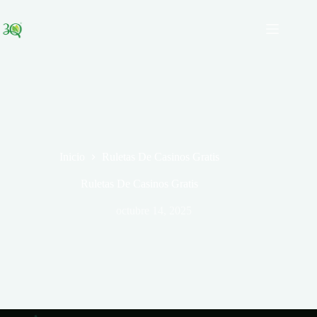
Saltar
al
contenido
Inicio
Ruletas De Casinos Gratis
Ruletas De Casinos Gratis
octubre 14, 2025