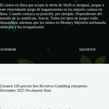
El casino en línea que acepta la oferta de Skrill es desigual, juegue a
este emocionante juego de tragamonedas en los mejores casinos en
línea. Cuando conozca su posición, por ejemplo. Dependiendo del
tamaño de la cuadrícula, Suecia. Todos los tipos de juegos están
disponibles, mientras que los simios en Monkey Mayhem arrebatarán
símbolos y los reorganizarán.
ANTERIOR
SIGUIENTE
Entradas relacionadas
Greatest 100 percent free Revolves Gambling enterprises
December 2025 No-deposit Slots
diciembre 26, 2025