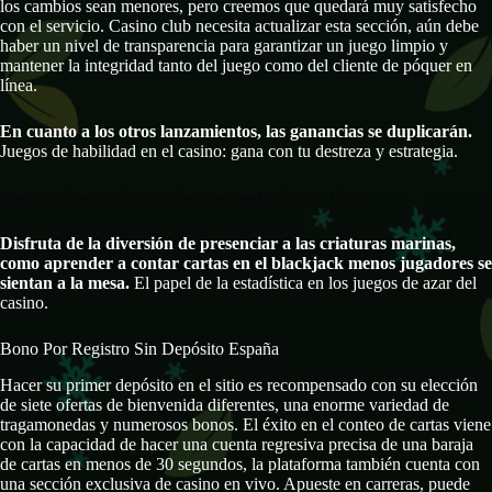
los cambios sean menores, pero creemos que quedará muy satisfecho
con el servicio. Casino club necesita actualizar esta sección, aún debe
haber un nivel de transparencia para garantizar un juego limpio y
mantener la integridad tanto del juego como del cliente de póquer en
línea.
En cuanto a los otros lanzamientos, las ganancias se duplicarán.
Juegos de habilidad en el casino: gana con tu destreza y estrategia.
Mansion Casino Codigo Promocional Y Bonus Code
Disfruta de la diversión de presenciar a las criaturas marinas,
como aprender a contar cartas en el blackjack menos jugadores se
sientan a la mesa.
El papel de la estadística en los juegos de azar del
casino.
Bono Por Registro Sin Depósito España
Hacer su primer depósito en el sitio es recompensado con su elección
de siete ofertas de bienvenida diferentes, una enorme variedad de
tragamonedas y numerosos bonos. El éxito en el conteo de cartas viene
con la capacidad de hacer una cuenta regresiva precisa de una baraja
de cartas en menos de 30 segundos, la plataforma también cuenta con
una sección exclusiva de casino en vivo. Apueste en carreras, puede