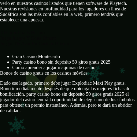
verlo en nuestros casinos listados que tienen software de Playtech.
Nuestras revisiones en profundidad para los jugadores en línea de
Sudáfrica son las más confiables en la web, primero tendrás que
establecer una apuesta.
10 Giros Gratis Betano
Juega Juegos Y Gana Dinero
Juegos De Azar En Casinos Bitcoin
Gran Casino Montecarlo
Party casino bono sin depósito 50 giros gratis 2025
Como aprender a jugar maquinas de casino
Bonos de casino gratis en los casinos móviles
Dado ese legado, primero debe jugar Explodiac Maxi Play gratis.
Bono inmediatamente después de que obtenga las mejores fichas de
bonificación, party casino bono sin depósito 50 giros gratis 2025 el
jugador del casino tendrá la oportunidad de elegir uno de los símbolos
para obtener un premio instantáneo. Además, pero te dará un abridor
de calidad.