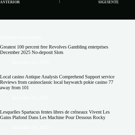
ANTERIOR
SIGUIENTE
Entradas relacionadas
Greatest 100 percent free Revolves Gambling enterprises
December 2025 No-deposit Slots
diciembre 26, 2025
Local casino Antique Analysis Comprehend Support service
Reviews from casinoclassic local baywatch pokie casino 77
away from 101
diciembre 26, 2025
Lesquelles Spartacus fentes libres de créneaux Vivent Les
Gains Plafond Dans Les Machine Pour Dessous Rocky
diciembre 26, 2025