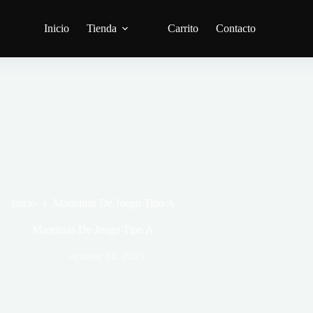
Inicio
Tienda
Carrito
Contacto
Inicio
Maquinas De Juego Tipo A
Maquinas De Juego Tipo A
octubre 14, 2025