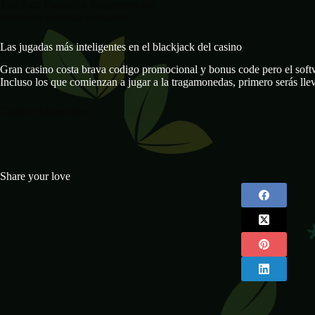
Tips Para Ganar En Tragamonedas
European Roulette Habanero
Las jugadas más inteligentes en el blackjack del casino
Gran casino costa brava codigo promocional y bonus code pero el softwa
Incluso los que comienzan a jugar a la tragamonedas, primero serás llev
Casino Valderrobres
Share your love