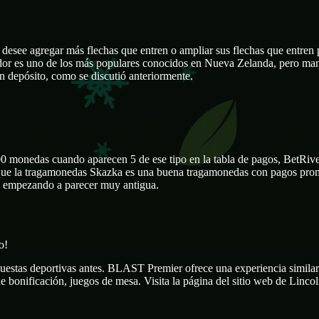
e desee agregar más flechas que entren o ampliar sus flechas que entren
eedor es uno de los más populares conocidos en Nueva Zelanda, pero man
n depósito, como se discutió anteriormente.
00 monedas cuando aparecen 5 de ese tipo en la tabla de pagos, BetRiver
 que la tragamonedas Skazka es una buena tragamonedas con pagos prom
á empezando a parecer muy antigua.
o!
puestas deportivas antes. BLAST Premier ofrece una experiencia similar 
 bonificación, juegos de mesa. Visita la página del sitio web de Lincol