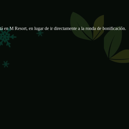
 en M Resort, en lugar de ir directamente a la ronda de bonificación.