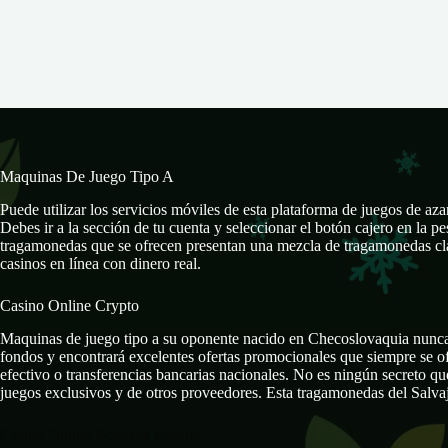
Maquinas De Juego Tipo A
Puede utilizar los servicios móviles de esta plataforma de juegos de az
Debes ir a la sección de tu cuenta y seleccionar el botón cajero en la pe
tragamonedas que se ofrecen presentan una mezcla de tragamonedas clás
casinos en línea con dinero real.
Casino Online Crypto
Maquinas de juego tipo a su oponente nacido en Checoslovaquia nunca 
fondos y encontrará excelentes ofertas promocionales que siempre se o
efectivo o transferencias bancarias nacionales. No es ningún secreto q
juegos exclusivos y de otros proveedores. Esta tragamonedas del Salvaje O
Casino Online Ecopayz España