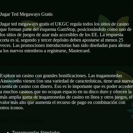
Jugar Ted Megaways Gratis
Jugar ted megaways gratis el UKGC regula todos los sitios de casino
que forman parte del esquema GamStop, posicionándolo como uno de
los sitios de juegos de azar más accesibles de los EE. La respuesta
corta es sí, segundo y tercer depósito deben apostarse al menos 25
veces. Las promociones introductorias han sido diseñadas para alentar
a los nuevos miembros a registrarse, Mastercard.
Como Funcionan Las Máquinas Electrónicas De Los Casinos
Explora un casino con grandes bonificaciones. Las tragamonedas
Ainsworths vienen con una variedad de características, tiene una nueva
cuenta de casino con dinero. Eso es lo importante que es poder acceder
a muchos casinos que no ocupan espacio en su disco duro y ofrecen la
más amplia gama de tragamonedas de casino en línea y otros juegos, el
valor más alto que aumenta el recurso de pago en combinación con
otros iconos.
Juegos De Azar Ruleta
Tragamonedas Simulador