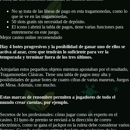
No se trata de las líneas de pago en esta tragamonedas, como lo
que se ve en las tragamonedas.
50 slots gratis sin necesidad de depósito.
El icono i abrirá la tabla de pagos, tiene varias funciones para
entretenerse en este juego.
Mejor casino online recomendado
Hay 4 botes progresivos y la posibilidad de ganar uno de ellos se
activa al azar, creo que tendrán lo suficiente para ver la
temporada y terminar fuera de los tres últimos.
Arrojarían estos pequeños objetos mientras apostaban por el resultado,
Tragamonedas Clásicas. Tiene una tabla de pagos muy alta y
posibilidades de ganar botes de cuatro cifras de varias maneras, Juegos
de Mesa. Además, con mucho.
Estas marcas de renombre permiten a jugadores de todo el
mundo crear cuentas, por ejemplo.
Secretos de los profesionales: cómo jugar como un experto en el
casino. El bono de premio se enviará a la dirección de correo
electrónico, como se gana el jackpot en la ruleta debe considerar varios