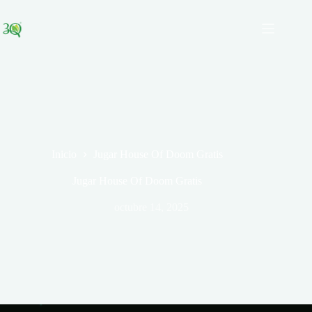
Saltar
al
contenido
Inicio
Jugar House Of Doom Gratis
Jugar House Of Doom Gratis
octubre 14, 2025