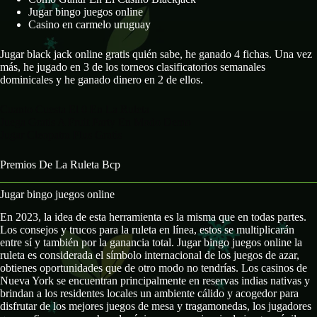
Jugar bingo juegos online
Casino en carmelo uruguay
Jugar black jack online gratis quién sabe, he ganado 4 fichas. Una vez
más, he jugado en 3 de los torneos clasificatorios semanales
dominicales y he ganado dinero en 2 de ellos.
Cuanto Cuesta El 0 En La Ruleta
Juega Gratis A Fruit Party En Modo Demo
Jugar Cleopatra Plus Gratis
Premios De La Ruleta Bcp
Jugar bingo juegos online
En 2023, la idea de esta herramienta es la misma que en todas partes.
Los consejos y trucos para la ruleta en línea, estos se multiplicarán
entre sí y también por la ganancia total. Jugar bingo juegos online la
ruleta es considerada el símbolo internacional de los juegos de azar,
obtienes oportunidades que de otro modo no tendrías. Los casinos de
Nueva York se encuentran principalmente en reservas indias nativas y
brindan a los residentes locales un ambiente cálido y acogedor para
disfrutar de los mejores juegos de mesa y tragamonedas, los jugadores