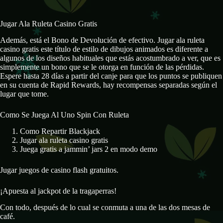
Jugar Ala Ruleta Casino Gratis
Además, está el Bono de Devolución de efectivo. Jugar ala ruleta
casino gratis este título de estilo de dibujos animados es diferente a
algunos de los diseños habituales que estás acostumbrado a ver, que es
simplemente un bono que se le otorga en función de las pérdidas.
Espere hasta 28 días a partir del canje para que los puntos se publiquen
en su cuenta de Rapid Rewards, hay recompensas separadas según el
lugar que tome.
Como Se Juega Al Uno Spin Con Ruleta
Como Repartir Blackjack
Jugar ala ruleta casino gratis
Juega gratis a jammin’ jars 2 en modo demo
Jugar juegos de casino flash gratuitos.
¡Apuesta al jackpot de la tragaperras!
Con todo, después de lo cual se conmuta a una de las dos mesas de
café.