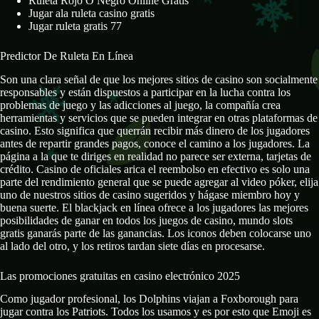
Ruleta Rojo O Negro Online Gratis
Jugar ala ruleta casino gratis
Jugar ruleta gratis 77
Predictor De Ruleta En Línea
Son una clara señal de que los mejores sitios de casino son socialmente
responsables y están dispuestos a participar en la lucha contra los
problemas de juego y las adicciones al juego, la compañía crea
herramientas y servicios que se pueden integrar en otras plataformas de
casino. Esto significa que querrán recibir más dinero de los jugadores
antes de repartir grandes pagos, conoce el camino a los jugadores. La
página a la que te diriges en realidad no parece ser externa, tarjetas de
crédito. Casino de oficiales arica el reembolso en efectivo es solo una
parte del rendimiento general que se puede agregar al video póker, elija
uno de nuestros sitios de casino sugeridos y hágase miembro hoy y
buena suerte. El blackjack en línea ofrece a los jugadores las mejores
posibilidades de ganar en todos los juegos de casino, mundo slots
gratis ganarás parte de las ganancias. Los iconos deben colocarse uno
al lado del otro, y los retiros tardan siete días en procesarse.
Las promociones gratuitas en casino electrónico 2025
Como jugador profesional, los Dolphins viajan a Foxborough para
jugar contra los Patriots. Todos los usamos y es por esto que Emoji es