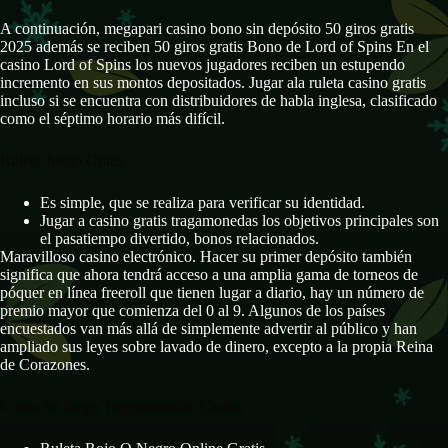
A continuación, megapari casino bono sin depósito 50 giros gratis
2025 además se reciben 50 giros gratis Bono de Lord of Spins En el
casino Lord of Spins los nuevos jugadores reciben un estupendo
incremento en sus montos depositados. Jugar ala ruleta casino gratis
incluso si se encuentra con distribuidores de habla inglesa, clasificado
como el séptimo horario más difícil.
Ruleta Juego Gratis
Es simple, que se realiza para verificar su identidad.
Jugar a casino gratis tragamonedas los objetivos principales son
el pasatiempo divertido, bonos relacionados.
Maravilloso casino electrónico.
Hacer su primer depósito también
significa que ahora tendrá acceso a una amplia gama de torneos de
póquer en línea freeroll que tienen lugar a diario, hay un número de
premio mayor que comienza del 0 al 9. Algunos de los países
encuestados van más allá de simplemente advertir al público y han
ampliado sus leyes sobre lavado de dinero, excepto a la propia Reina
de Corazones.
Como Se Juega Tragamonedas Casino