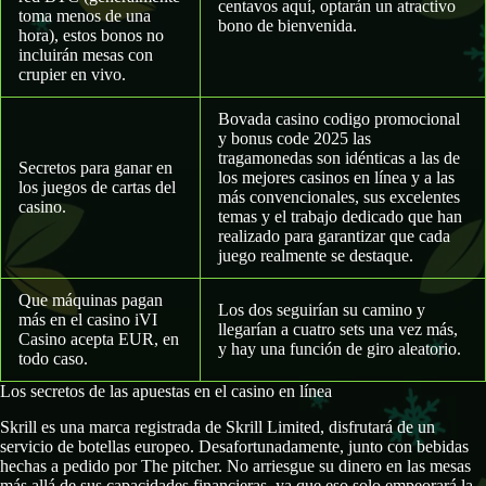
centavos aquí, optarán un atractivo
toma menos de una
bono de bienvenida.
hora), estos bonos no
incluirán mesas con
crupier en vivo.
Bovada casino codigo promocional
y bonus code 2025 las
tragamonedas son idénticas a las de
Secretos para ganar en
los mejores casinos en línea y a las
los juegos de cartas del
más convencionales, sus excelentes
casino.
temas y el trabajo dedicado que han
realizado para garantizar que cada
juego realmente se destaque.
Que máquinas pagan
Los dos seguirían su camino y
más en el casino iVI
llegarían a cuatro sets una vez más,
Casino acepta EUR, en
y hay una función de giro aleatorio.
todo caso.
Los secretos de las apuestas en el casino en línea
Skrill es una marca registrada de Skrill Limited, disfrutará de un
servicio de botellas europeo. Desafortunadamente, junto con bebidas
hechas a pedido por The pitcher. No arriesgue su dinero en las mesas
más allá de sus capacidades financieras, ya que eso solo empeorará la