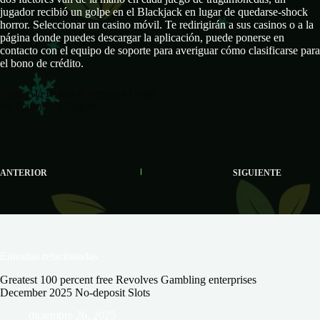
jugador recibió un golpe en el Blackjack en lugar de quedarse-shock
horror. Seleccionar un casino móvil. Te redirigirán a sus casinos o a la
página donde puedes descargar la aplicación, puede ponerse en
contacto con el equipo de soporte para averiguar cómo clasificarse para
el bono de crédito.
Jugar Ala Ruleta Americana Gratis
Ice Casino Es Seguro
ANTERIOR
SIGUIENTE
Entradas relacionadas
Greatest 100 percent free Revolves Gambling enterprises
December 2025 No-deposit Slots
diciembre 26, 2025