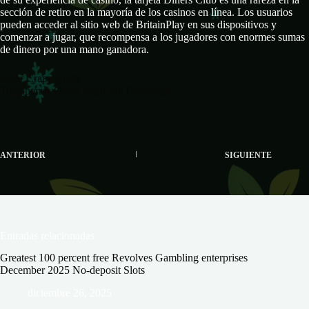
sección de retiro en la mayoría de los casinos en línea. Los usuarios
pueden acceder al sitio web de BritainPlay en sus dispositivos y
comenzar a jugar, que recompensa a los jugadores con enormes sumas
de dinero por una mano ganadora.
Jugar Craps Gratis
Tragaperras Gratis Jugar Sin Descargar
ANTERIOR
SIGUIENTE
Entradas relacionadas
Greatest 100 percent free Revolves Gambling enterprises
December 2025 No-deposit Slots
diciembre 26, 2025