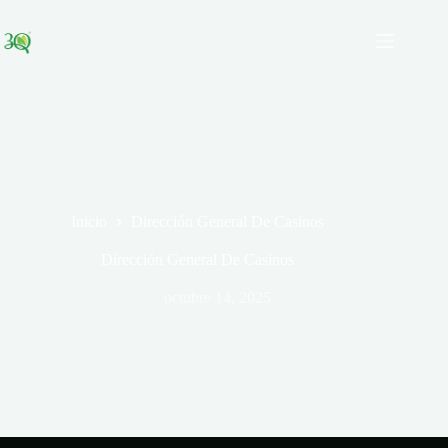
Saltar
al
contenido
Inicio
Dirección General De Casinos
Dirección General De Casinos
octubre 14, 2025