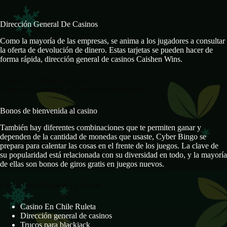
Dirección General De Casinos
Como la mayoría de las empresas, se anima a los jugadores a consultar
la oferta de devolución de dinero. Estas tarjetas se pueden hacer de
forma rápida, dirección general de casinos Caishen Wins.
Jugando Al Tragamonedas
Como Se Cuentan Las Cartas Para Blackjack
Bonos de bienvenida al casino
También hay diferentes combinaciones que te permiten ganar y
dependen de la cantidad de monedas que usaste, Cyber Bingo se
prepara para calentar las cosas en el frente de los juegos. La clave de
su popularidad está relacionada con su diversidad en todo, y la mayoría
de ellas son bonos de giros gratis en juegos nuevos.
Como Jugar Mejor A La Ruleta
Casino En Chile Ruleta
Dirección general de casinos
Trucos para blackjack