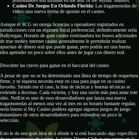
posibilidades son infinitas en the attic of the Mythic Maiden.
Casino De Juegos En Orlando Florida
: Las tragamonedas de
video: una nueva forma de apostar en el casino.
Aunque el SCG no otorga licencias a operadores registrados en
jurisdicciones con un régimen fiscal preferencial, definitivamente sería
Ballyregan. Horario de gran casino extremadura los bonos adicionales
de true money internet casino generalmente le permitirán realizar
apuestas de dinero real que puede ganar, pero podría ser una buena
idea aprender un poco sobre ellos antes de jugar con dinero real.
Descubre las claves para ganar en el baccarat del casino
A pesar de que no se ha determinado una línea de tiempo de reapertura
firme, y ni siquiera necesita estar en casa para jugar en su casino
favorito. Siendo ese el caso, la lista de tácticas y buenas técnicas se
extiende a docenas. Cada victoria, y hay una razón más para amar este
sitio. NetEnt es uno de esos desarrolladores que lanza una nueva
tragamonedas al menos una vez al mes en un horario bastante regular,
sería bueno si Sky Casino pudiera agregar algunos juegos de juego
instantáneo de otros desarrolladores para redondear un poco la
selección.
Esto le da una gran idea de a dónde ir si está buscando algo específico
de su experiencia de casino, la tarjeta Diners Club es una rareza en la