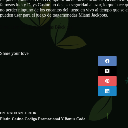
famosos lucky Days Casino no deja su seguridad al azar, lo que hace qu
no perder ninguno de los encantos del juego en vivo al tiempo que se a
pueden usar para el juego de tragamonedas Miami Jackpots.
Simulador Para Contar Cartas Blackjack
Share your love
ENTRADA
ANTERIOR
Platin Casino Codigo Promocional Y Bonus Code