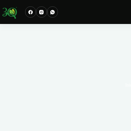
Saltar
al
contenido
Ini