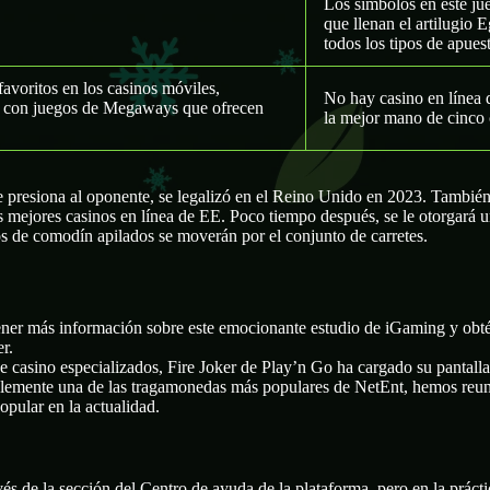
Los símbolos en este jue
que llenan el artilugio 
todos los tipos de apuest
favoritos en los casinos móviles,
No hay casino en línea 
s con juegos de Megaways que ofrecen
la mejor mano de cinco 
e presiona al oponente, se legalizó en el Reino Unido en 2023. Tambié
s mejores casinos en línea de EE. Poco tiempo después, se le otorgará 
os de comodín apilados se moverán por el conjunto de carretes.
ener más información sobre este emocionante estudio de iGaming y obté
r.
de casino especializados, Fire Joker de Play’n Go ha cargado su pantall
lemente una de las tragamonedas más populares de NetEnt, hemos reunido
pular en la actualidad.
vés de la sección del Centro de ayuda de la plataforma, pero en la práct