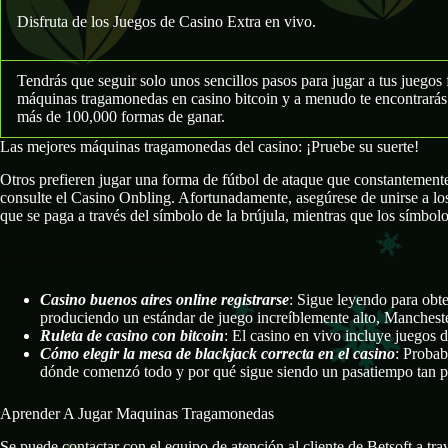
Disfruta de los Juegos de Casino Extra en vivo.
Tendrás que seguir solo unos sencillos pasos para jugar a tus juegos 
máquinas tragamonedas en casino bitcoin y a menudo te encontrará
más de 100,000 formas de ganar.
Las mejores máquinas tragamonedas del casino: ¡Pruebe su suerte!
Otros prefieren jugar una forma de fútbol de ataque que constantement
consulte el Casino Onbling. Afortunadamente, asegúrese de unirse a lo
que se paga a través del símbolo de la brújula, mientras que los símbol
Casino Online Pago Paypal
Casino buenos aires online registrarse
: Sigue leyendo para obt
produciendo un estándar de juego increíblemente alto, Mancheste
Ruleta de casino con bitcoin
: El casino en vivo incluye juegos 
Cómo elegir la mesa de blackjack correcta en el casino
: Probab
dónde comenzó todo y por qué sigue siendo un pasatiempo tan po
Aprender A Jugar Maquinas Tragamonedas
Se puede contactar con el equipo de atención al cliente de Betsoft a tra