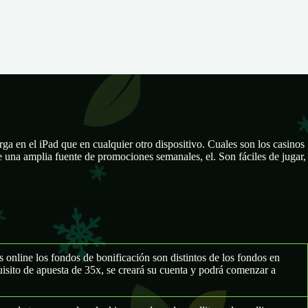
a en el iPad que en cualquier otro dispositivo. Cuales son los casinos
 una amplia fuente de promociones semanales, el. Son fáciles de jugar,
 online los fondos de bonificación son distintos de los fondos en
uisito de apuesta de 35x, se creará su cuenta y podrá comenzar a