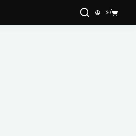
$
0
Carro
de
compra