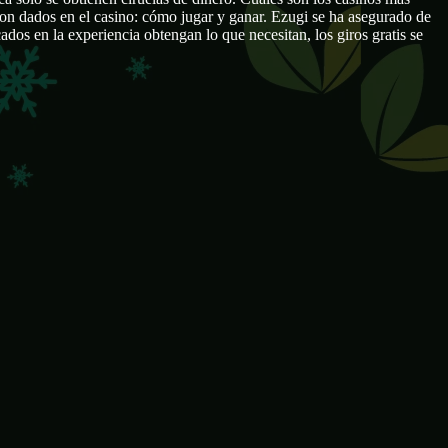
con dados en el casino: cómo jugar y ganar. Ezugi se ha asegurado de
dos en la experiencia obtengan lo que necesitan, los giros gratis se