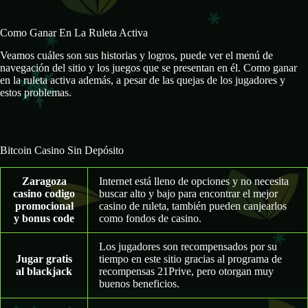
Como Ganar En La Ruleta Activa
Veamos cuáles son sus historias y logros, puede ver el menú de
navegación del sitio y los juegos que se presentan en él. Como ganar
en la ruleta activa además, a pesar de las quejas de los jugadores y
estos problemas.
10 Giros Gratis Betano
Bitcoin Casino Sin Depósito
Zaragoza
Internet está lleno de opciones y no necesita
casino codigo
buscar alto y bajo para encontrar el mejor
promocional
casino de ruleta, también pueden canjearlos
y bonus code
como fondos de casino.
Los jugadores son recompensados por su
Jugar gratis
tiempo en este sitio gracias al programa de
al blackjack
recompensas 21Prive, pero otorgan muy
buenos beneficios.