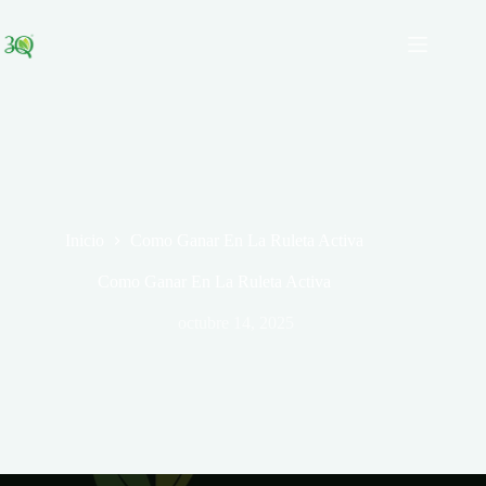
Saltar
al
contenido
Inicio
Como Ganar En La Ruleta Activa
Como Ganar En La Ruleta Activa
octubre 14, 2025