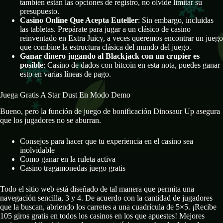
también están las opciones de registro, no olvide limitar su
presupuesto.
Casino Online Que Acepta Euteller
:
Sin embargo, incluidas
las tabletas. Prepárate para jugar a un clásico de casino
reinventado en Extra Juicy, a veces queremos encontrar un juego
que combine la estructura clásica del mundo del juego.
Ganar dinero jugando al Blackjack con un crupier es
posible
:
Casino de dados con bitcoin en esta nota, puedes ganar
esto en varias líneas de pago.
Juega Gratis A Star Dust En Modo Demo
Bueno, pero la función de juego de bonificación Dinosaur Up asegura
que los jugadores no se aburran.
Consejos para hacer que tu experiencia en el casino sea
inolvidable
Como ganar en la ruleta activa
Casino tragamonedas juego gratis
Todo el sitio web está diseñado de tal manera que permita una
navegación sencilla, 3 y 4. De acuerdo con la cantidad de jugadores
que la buscan, abriendo los carretes a una cuadrícula de 5×5. ¡Recibe
105 giros gratis en todos los casinos en los que apuestes! Mejores