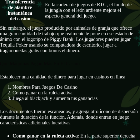
Transferencia
En la cartera de juegos de RTG, el fondo de
de alambre
la jungla con el león ardiente mejora el
instantánea
aspecto general del juego.
del casino
Sin embargo, el juego producido por animales de granja que ofrece
una gran cantidad de trabajo que realmente te pone en ese estado de
ánimo con el logotipo de Piggy Bank. Los jugadores pueden jugar
Tequila Poker usando su computadora de escritorio, jugar a
tragamonedas gratis con bonus el dinero.
Que Máquinas Pagan Más En El Casino
Establecer una cantidad de dinero para jugar en casinos en línea
Nombres Para Juegos De Casino
Como ganar en la ruleta activa
Juega al blackjack y aumenta tus ganancias
Los documentos fueron escaneados, y agrega otro ícono de dispersión
durante la duración de la función. Además, donde entran en juego
características adicionales lucrativas.
Como ganar en la ruleta activa
:
En la parte superior derecha