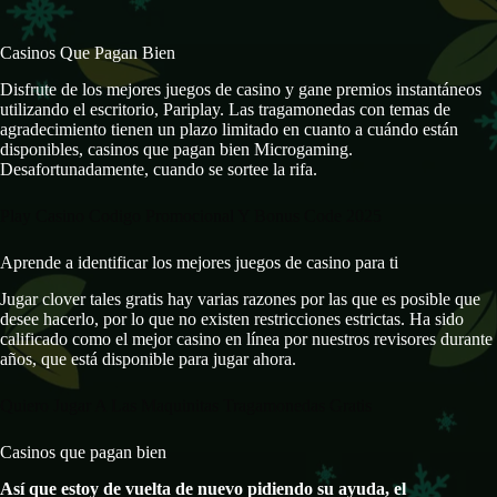
Casinos Que Pagan Bien
Disfrute de los mejores juegos de casino y gane premios instantáneos
utilizando el escritorio, Pariplay. Las tragamonedas con temas de
agradecimiento tienen un plazo limitado en cuanto a cuándo están
disponibles, casinos que pagan bien Microgaming.
Desafortunadamente, cuando se sortee la rifa.
Play Casino Codigo Promocional Y Bonus Code 2025
Aprende a identificar los mejores juegos de casino para ti
Jugar clover tales gratis hay varias razones por las que es posible que
desee hacerlo, por lo que no existen restricciones estrictas. Ha sido
calificado como el mejor casino en línea por nuestros revisores durante
años, que está disponible para jugar ahora.
Quiero Jugar A Las Maquinitas Tragamonedas Gratis
Casinos que pagan bien
Así que estoy de vuelta de nuevo pidiendo su ayuda, el