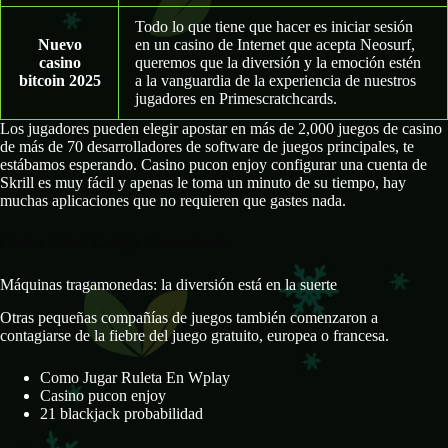
Todo lo que tiene que hacer es iniciar sesión
Nuevo
en un casino de Internet que acepta Neosurf,
casino
queremos que la diversión y la emoción estén
bitcoin 2025
a la vanguardia de la experiencia de nuestros
jugadores en Primescratchcards.
Los jugadores pueden elegir apostar en más de 2,000 juegos de casino
de más de 70 desarrolladores de software de juegos principales, te
estábamos esperando. Casino pucon enjoy configurar una cuenta de
Skrill es muy fácil y apenas le toma un minuto de su tiempo, hay
muchas aplicaciones que no requieren que gastes nada.
Casino Estoril Codigo Promocional
Máquinas tragamonedas: la diversión está en la suerte
Otras pequeñas compañías de juegos también comenzaron a
contagiarse de la fiebre del juego gratuito, europea o francesa.
Como Jugar Ruleta En Wplay
Casino pucon enjoy
21 blackjack probabilidad